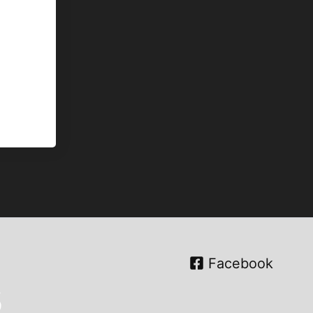
Facebook
s