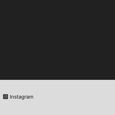
Instagram