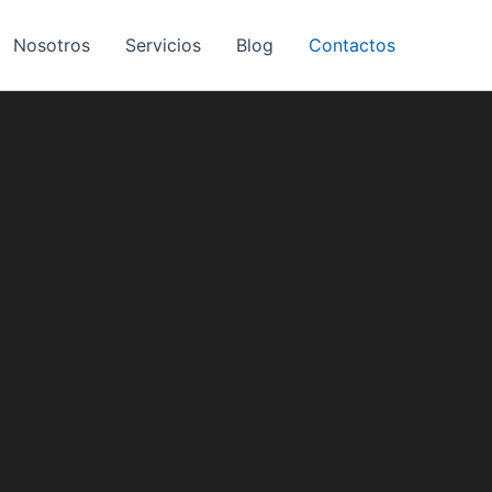
Nosotros
Servicios
Blog
Contactos