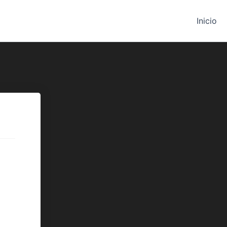
Inicio