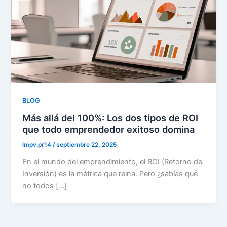
BLOG
Más allá del 100%: Los dos tipos de ROI
que todo emprendedor exitoso domina
lmpv.pr14
/
septiembre 22, 2025
En el mundo del emprendimiento, el ROI (Retorno de
Inversión) es la métrica que reina. Pero ¿sabías qué
no todos […]