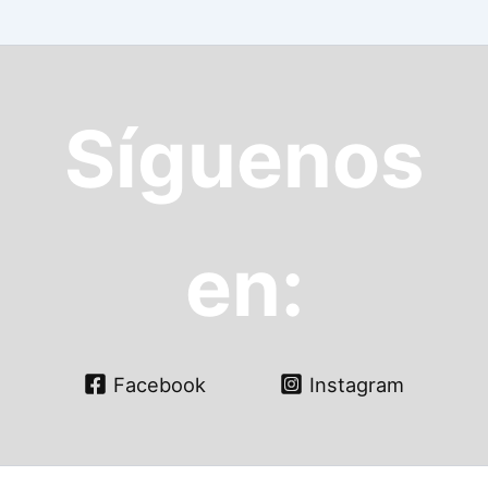
Síguenos
en:
Facebook
Instagram